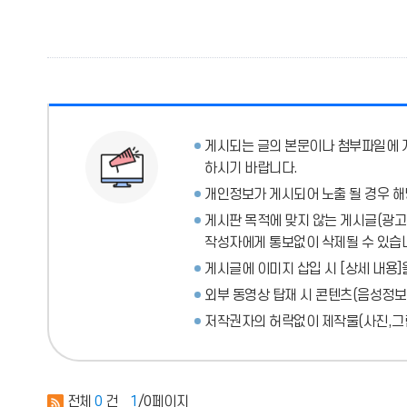
게시되는 글의 본문이나 첨부파일에
하시기 바랍니다.
개인정보가 게시되어 노출 될 경우 해
게시판 목적에 맞지 않는 게시글(광고성
작성자에게 통보없이 삭제될 수 있습
게시글에 이미지 삽입 시 [상세 내용]
외부 동영상 탑재 시 콘텐츠(음성정보
저작권자의 허락없이 제작물(사진,그림
전체
0
건
1
/0페이지