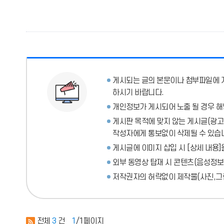
게시되는 글의 본문이나 첨부파일에
하시기 바랍니다.
개인정보가 게시되어 노출 될 경우 해
게시판 목적에 맞지 않는 게시글(광고성
작성자에게 통보없이 삭제될 수 있습
게시글에 이미지 삽입 시 [상세 내용]
외부 동영상 탑재 시 콘텐츠(음성정보
저작권자의 허락없이 제작물(사진,그림
전체
3
건
1
/1페이지