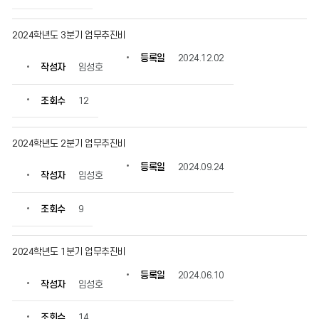
2024학년도 3분기 업무추진비
등록일
2024.12.02
작성자
임성호
조회수
12
2024학년도 2분기 업무추진비
등록일
2024.09.24
작성자
임성호
조회수
9
2024학년도 1분기 업무추진비
등록일
2024.06.10
작성자
임성호
조회수
14