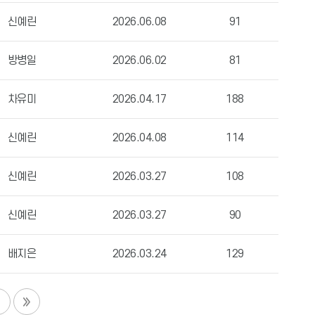
신예린
2026.06.08
91
방병일
2026.06.02
81
차유미
2026.04.17
188
신예린
2026.04.08
114
신예린
2026.03.27
108
신예린
2026.03.27
90
배지은
2026.03.24
129